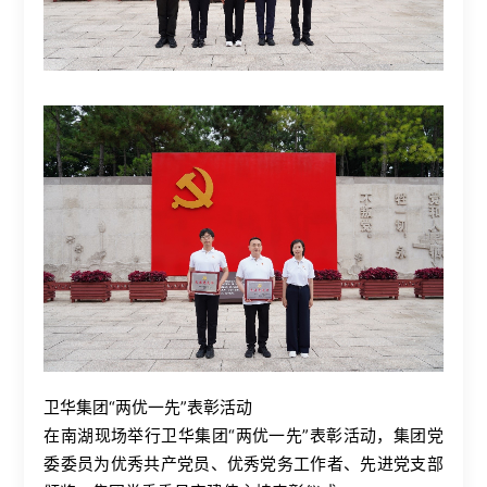
卫华集团“两优一先”表彰活动
在南湖现场举行卫华集团“两优一先”表彰活动，集团党
委委员为优秀共产党员、优秀党务工作者、先进党支部