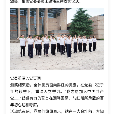
颁奖。集团党委委员宋建伟主持表彰仪式。
党员重温入党誓词
颁奖结束后，全体党员面向鲜红的党旗，在党委书记于
红的领誓下，重温入党誓词。“我志愿加入中国共产
党……”铿锵有力的誓言在湖畔回荡，与红船所承载的百
年初心遥相呼应。
活动结束后，党员们纷纷表示，站在一大会址前，方知