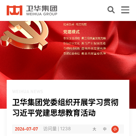
WEIHUA NEWS
卫华集团党委组织开展学习贯彻
习近平党建思想教育活动
2026-07-07
访问量
1238
大
中
小