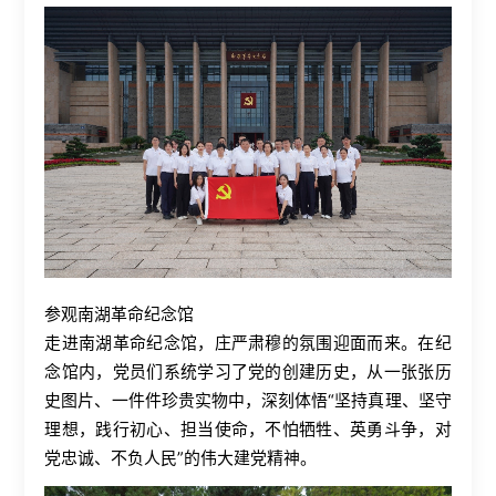
参观南湖革命纪念馆
走进南湖革命纪念馆，庄严肃穆的氛围迎面而来。在纪
念馆内，党员们系统学习了党的创建历史，从一张张历
史图片、一件件珍贵实物中，深刻体悟“坚持真理、坚守
理想，践行初心、担当使命，不怕牺牲、英勇斗争，对
党忠诚、不负人民”的伟大建党精神。