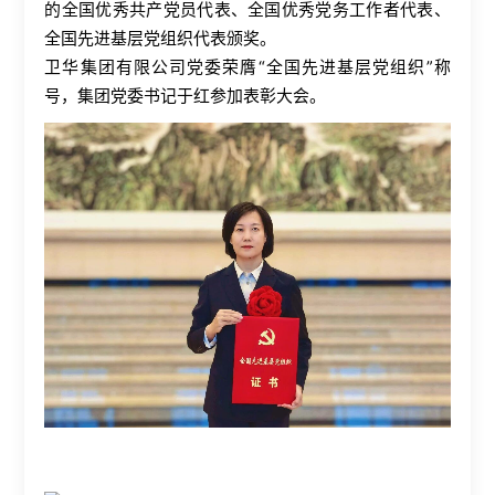
的全国优秀共产党员代表、全国优秀党务工作者代表、
全国先进基层党组织代表颁奖。
卫华集团有限公司党委荣膺“全国先进基层党组织”称
号，集团党委书记于红参加表彰大会。