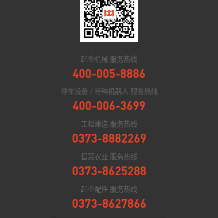
起重机械 服务热线
400-005-8886
停车设备 / 特种机器人 服务热线
400-006-3699
工程建造 服务热线
0373-8882269
智慧农业 服务热线
0373-8625288
起重配件 服务热线
0373-8627866