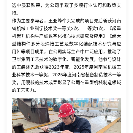
选中屡获殊荣，为公司争取了多项行业认可和政策支
持。
作为主要参与者，王亚峰牵头完成的项目先后斩获河南
省机械工业科学技术奖一等奖2次、二等奖1次，《起重
机起升机构生产线数字化核心技术研究及应用》《超大
型结构件多分段焊接工艺及数字化装配技术研究与应
用》等项目成果，在公司实际生产中广泛应用，推动了
卫华集团工艺技术的数字化、智能化发展。他参与设计
的工装还先后获得2023年度、2025年度河南省机械工
业科学技术一等奖，2025年度河南省装备制造技术一等
奖，用硬核的技术成果彰显了公司在重型机械制造领域
的工艺实力。