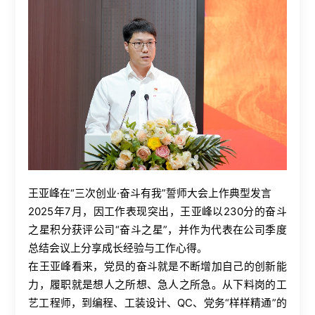
王亚峰在“三次创业·奋斗有我”誓师大会上作典型发言
2025年7月，因工作表现突出，王亚峰以230分的奋斗
之星积分获评公司“奋斗之星”，并作为代表在公司季度
总结会议上分享成长经验与工作心得。
在王亚峰看来，党员的奋斗就是不断增加自己的创新能
力，履职就是想人之所想、急人之所急。从下料岗的工
艺工程师，到编程、工装设计、QC、党务“样样精通”的