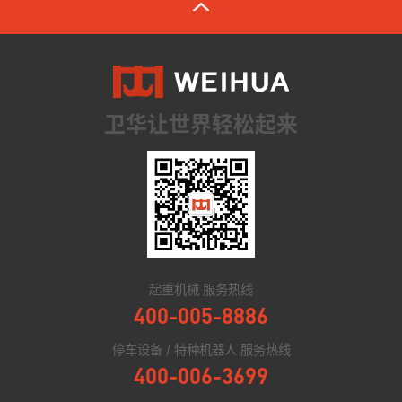
卫华让世界轻松起来
起重机械 服务热线
400-005-8886
停车设备 / 特种机器人 服务热线
400-006-3699