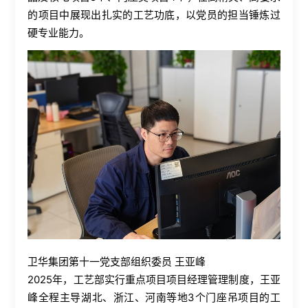
的项目中展现出扎实的工艺功底，以党员的担当锤炼过
硬专业能力。
卫华集团第十一党支部组织委员 王亚峰
2025年，工艺部实行重点项目项目经理管理制度，王亚
峰全程主导湖北、浙江、河南等地3个门座吊项目的工