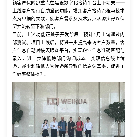
领客户保障部重点在建设数字化接待平台上下功夫——
上线客户接待自助登记功能，增加客户接待流程与技术
支持单据的关联，使客户需求及技术要点从源头得以保
留并流转至下游部门。
目前，上述功能正处于开发阶段，预计
4
月上旬通过内
部测试。项目上线后，将进一步提高来访客户数量，客
户信息自动对接天眼查平台，实现企业信息准确匹配与
录入，进一步降低跨部门沟通成本，实现信息线上传
递，减少和降低人为传递所导致的信息失真率，促进工
作效率整体提升。