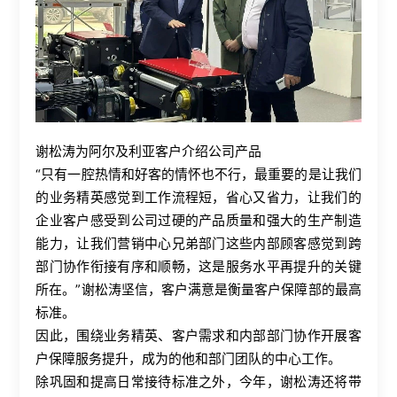
谢松涛为阿尔及利亚客户介绍公司产品
“只有一腔热情和好客的情怀也不行，最重要的是让我们
的业务精英感觉到工作流程短，省心又省力，让我们的
企业客户感受到公司过硬的产品质量和强大的生产制造
能力，让我们营销中心兄弟部门这些内部顾客感觉到跨
部门协作衔接有序和顺畅，这是服务水平再提升的关键
所在。”谢松涛坚信，客户满意是衡量客户保障部的最高
标准。
因此，围绕业务精英、客户需求和内部部门协作开展客
户保障服务提升，成为的他和部门团队的中心工作。
除巩固和提高日常接待标准之外，今年，谢松涛还将带