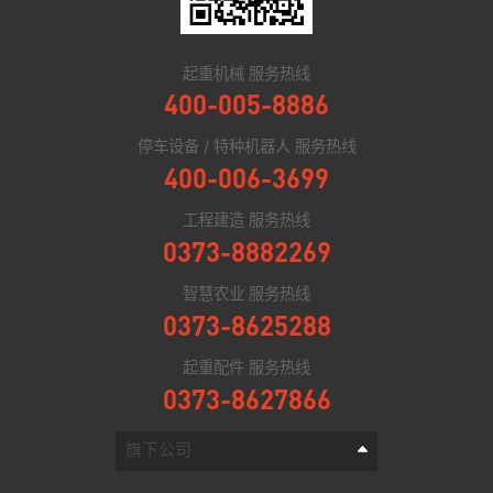
起重机械 服务热线
400-005-8886
停车设备 / 特种机器人 服务热线
400-006-3699
工程建造 服务热线
0373-8882269
智慧农业 服务热线
0373-8625288
起重配件 服务热线
0373-8627866
旗下公司