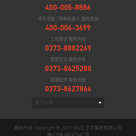
400-005-8886
停车设备 / 特种机器人 服务热线
400-006-3699
工程建造 服务热线
0373-8882269
智慧农业 服务热线
0373-8625288
起重配件 服务热线
0373-8627866
旗下公司
版权所有 Copyright © 2011-2022 卫华集团有限公司
豫ICP备14017547号