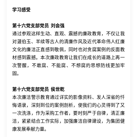
学习感受
第十六党支部党员
刘会强
通过参观这样生动、直观、震撼的廉政教育，不仅让我
对蘧伯玉、羊续等古人的清廉作风及近代革命伟人红廉
文化的廉洁正直感到敬佩，同时也对贪腐案例的反面教
材感到震撼。本次廉政教育让我们在成长的道路上再一
次警醒，不敢腐、不能腐、不想腐的思想防线更加牢
固。
第十六党支部党员
侯世乾
本次廉洁警示教育通过详实的影像资料、发人深省的忏
悔语录，深刻到位的案例剖析，使我们的心灵得到了又
一次洗涤，作为采购工作者，要时刻严于自律，清正廉
洁，紧紧结合工作实际，加强廉洁自律建设，为集团健
康发展奉献力量。