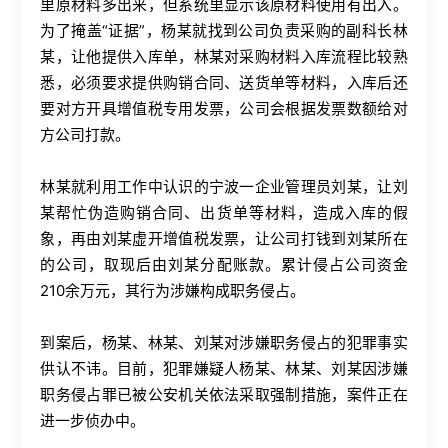
里原材料多出来，但系统里显示该原材料使用有出入。
为了掩盖
“证据”，杨某就找到公司负责采购的副科长林
某，让他提供入库单，林某对采购材料入库流程比较熟
悉，必须要求提供购销合同、送货单等材料，入库后还
要对方开具增值税专用发票，公司会根据发票数额给对
方公司打款。
林某就利用工作中认识的宁波一企业管理员刘某，让刘
某帮忙伪造购销合同、出货单等材料，造成入库的假
象，再由刘某虚开增值税发票，让公司打钱到刘某所在
的公司，取现后由刘某分配账款。累计侵占公司资金
210余万元，其行为涉嫌构成职务侵占。
到案后，杨某、林某、刘某对涉嫌职务侵占的犯罪事实
供认不讳。目前，犯罪嫌疑人杨某、林某、刘某因涉嫌
职务侵占罪已被公安机关依法采取强制措施，案件正在
进一步侦办中。