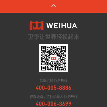
卫华让世界轻松起来
起重机械 服务热线
400-005-8886
停车设备 / 特种机器人 服务热线
400-006-3699