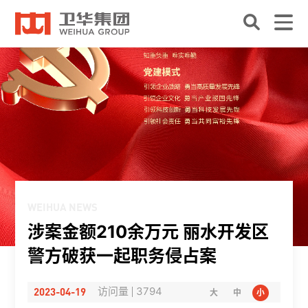
WEIHUA NEWS
涉案金额210余万元 丽水开发区
警方破获一起职务侵占案
2023-04-19
访问量
3794
大
中
小