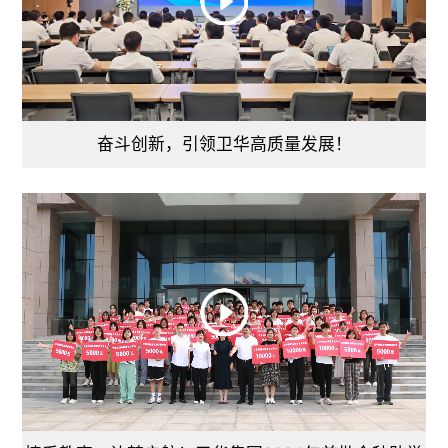
奋斗创新，引领卫华高质量发展！