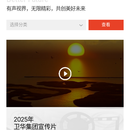
有声视界，无限精彩，共创美好未来
选择分类
查看
2025年
卫华集团宣传片