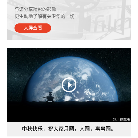
与您分享精彩的影像
更生动地了解有关卫华的一切
大屏查看
中秋快乐，祝大家月圆，人圆，事事圆。