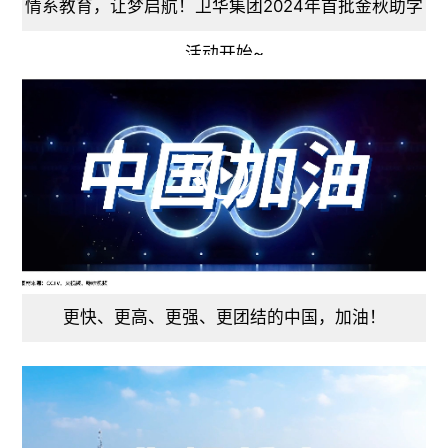
情系教育，让梦启航！卫华集团2024年首批金秋助学
活动开始~
更快、更高、更强、更团结的中国，加油！