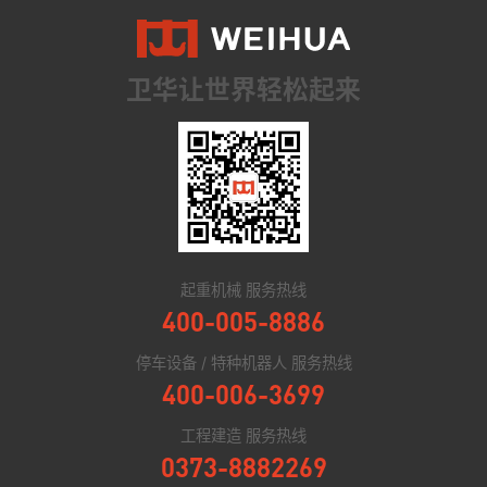
卫华让世界轻松起来
起重机械 服务热线
400-005-8886
停车设备 / 特种机器人 服务热线
400-006-3699
工程建造 服务热线
0373-8882269