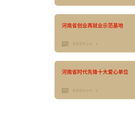
河南省创业再就业示范基地
查看荣誉证书
河南省时代先锋十大爱心单位
查看荣誉证书