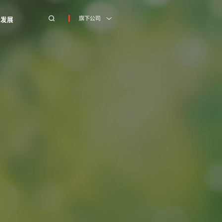
旗下公司
才发展
才发展