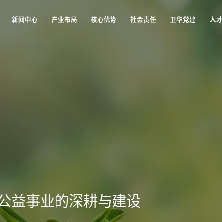
新闻中心
产业布局
核心优势
社会责任
卫华党建
人
新闻中心
产业布局
核心优势
社会责任
卫华党建
人
公益事业的深耕与建设