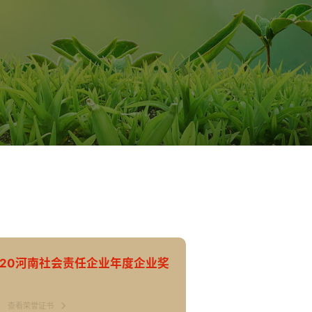
020河南社会责任企业年度企业奖
查看荣誉证书