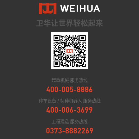
卫华让世界轻松起来
起重机械 服务热线
400-005-8886
停车设备 / 特种机器人 服务热线
400-006-3699
工程建造 服务热线
0373-8882269