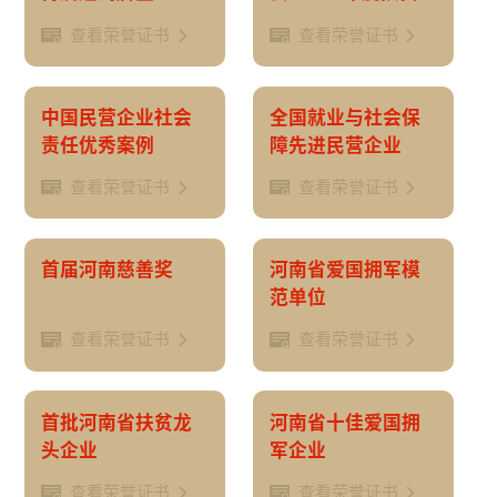
星奖”
查看荣誉证书
查看荣誉证书
中国民营企业社会
全国就业与社会保
责任优秀案例
障先进民营企业
查看荣誉证书
查看荣誉证书
首届河南慈善奖
河南省爱国拥军模
范单位
查看荣誉证书
查看荣誉证书
首批河南省扶贫龙
河南省十佳爱国拥
头企业
军企业
查看荣誉证书
查看荣誉证书