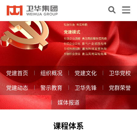
党建首页
组织概况
党建文化
卫华党校
党建动态
警示教育
卫华先锋
党群荣誉
媒体报道
课程体系