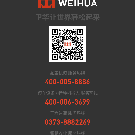
卫华让世界轻松起来
起重机械 服务热线
400-005-8886
停车设备 / 特种机器人 服务热线
400-006-3699
工程建造 服务热线
0373-8882269
智慧农业 服务热线