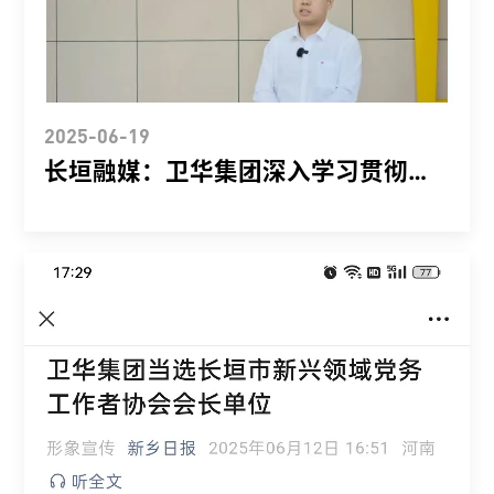
2025-06-19
长垣融媒：卫华集团深入学习贯彻省
委书记刘宁莅长调研精神 科技创新 引
领卫华新发展