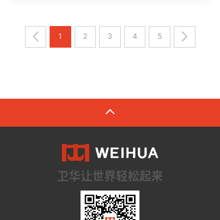
1
2
3
4
5
卫华让世界轻松起来