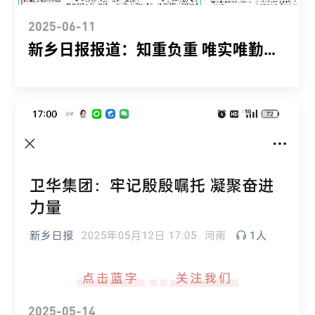
2025-06-11
新乡日报报道：知重负重 唯实唯勤
——卫华以高质量党建引领高质量发
展
2025-05-14