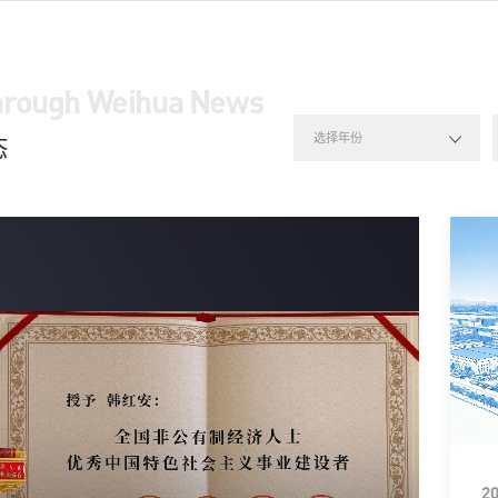
hrough Weihua News
选择年份
态
2