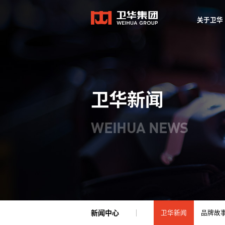
关于卫华
关于卫华
卫华新闻
WEIHUA NEWS
新闻中心
卫华新闻
品牌故