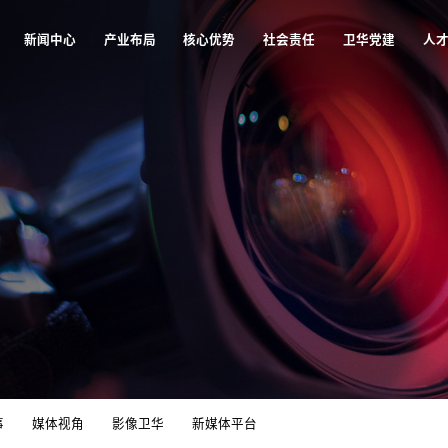
新闻中心
产业布局
核心优势
社会责任
卫华党建
人
新闻中心
产业布局
核心优势
社会责任
卫华党建
人
事
媒体视角
影像卫华
新媒体平台