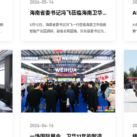
2026-05-14
2
海南省委书记冯飞莅临海南卫华
低碳智能产业园调研
届
齐刷
5月12日，海南省委书记冯飞一行莅临海南卫华低碳
A
魄
智能产业园调研，副省长杨国强、乐东县委书记马育
赛
红等陪
2026-04-16
2
家
一场国际展会，卫华11年的智造
缅