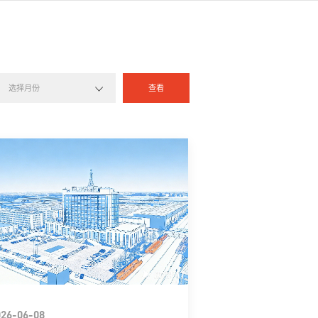
选择月份
查看
026-06-08