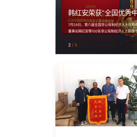
义事业建设者”荣
者表彰大会在京盛大召开。卫华集团
3
/
5