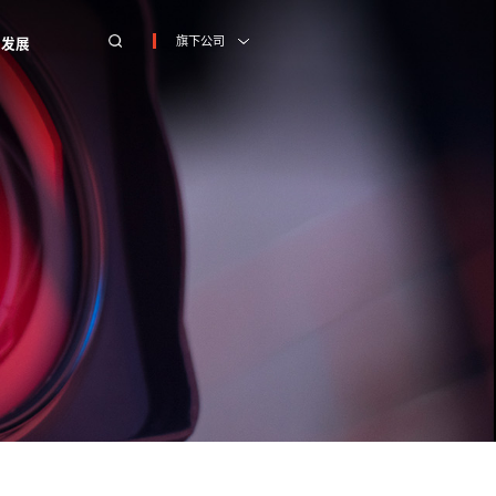
旗下公司
才发展
才发展