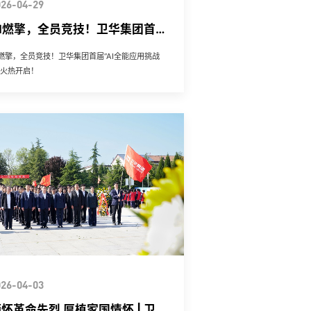
026-04-29
AI燃擎，全员竞技！卫华集团首
“AI全能应用挑战赛”火热开启！
I燃擎，全员竞技！卫华集团首届“AI全能应用挑战
”火热开启！
026-04-03
怀革命先烈 厚植家国情怀 | 卫