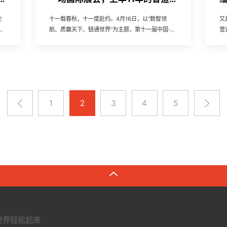
调
答卷！
企
十一载春秋，十一度赴约。4月16日，以“数智领
又
航、质赢天下、链通世界”为主题，第十一届中国·长
营
垣国际
育
1
2
3
4
5
世界轻松起来