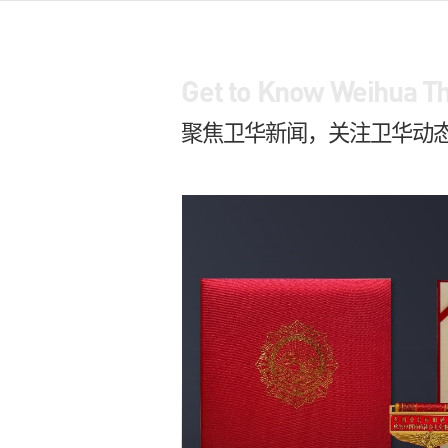
Get to Know Weihua T
聚焦卫华新闻，关注卫华动