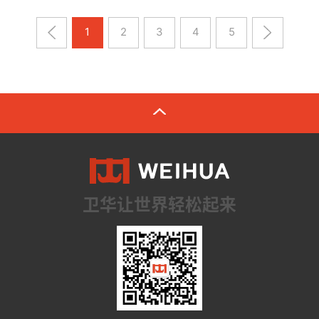
1
2
3
4
5
卫华让世界轻松起来