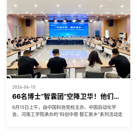
2026-06-15
66名博士“智囊团”空降卫华！他们到
底聊了啥？
6月15日上午，由中国科协党校主办、中国自动化学
会、河南工学院承办的“科创中原·智汇新乡”系列活动走