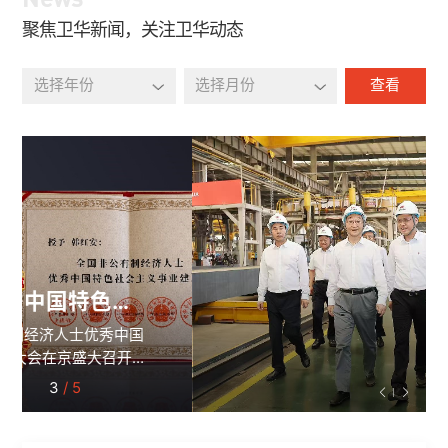
聚焦卫华新闻，关注卫华动态
选择年份
选择月份
查看
河南省委书记刘宁莅临卫华调研
3
/
5