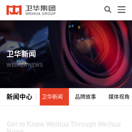
卫华新闻
WEIHUA NEWS
新闻中心
卫华新闻
品牌故事
媒体视角
Get to Know Weihua Through Weihua
News