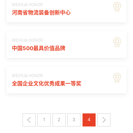
WEIHUA HONOR
河南省物流装备创新中心
WEIHUA HONOR
中国500最具价值品牌
WEIHUA HONOR
全国企业文化优秀成果一等奖
1
2
3
4