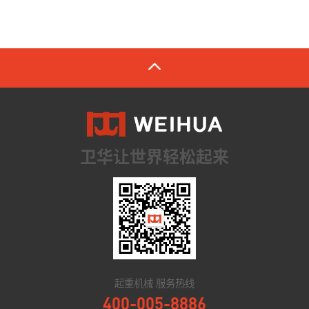
卫华让世界轻松起来
起重机械 服务热线
400-005-8886