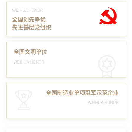
WEIHUA HONOR
全国创先争优
先进基层党组织
全国文明单位
WEIHUA HONOR
全国制造业单项冠军示范企业
WEIHUA HONOR