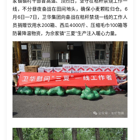
家镇镇村干部冒高温、顶烈日，坚守在秸秆禁烧工作一
线，不分昼夜奋战在田间地头，确保小麦颗粒归仓。6
月6日—7日，卫华集团向奋战在秸秆禁烧一线的工作人
员捐赠饮用水200箱、西瓜4000斤、压缩毛巾100箱等
防暑降温物资，为佘家镇“三夏”生产注入暖心力量。