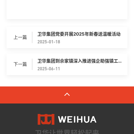
卫华集团党委开展2025年新春送温暖活动
上一篇
2025-01-18
卫华集团到佘家镇深入推进强企助强镇工
下一篇
作
2025-06-11
卫华让世界轻松起来