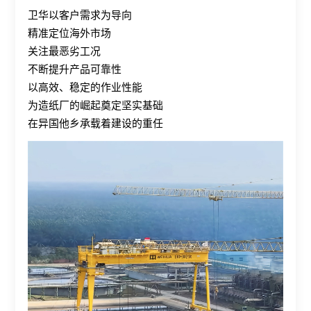
卫华以客户需求为导向
精准定位海外市场
关注最恶劣工况
不断提升产品可靠性
以高效、稳定的作业性能
为造纸厂的崛起奠定坚实基础
在异国他乡承载着建设的重任