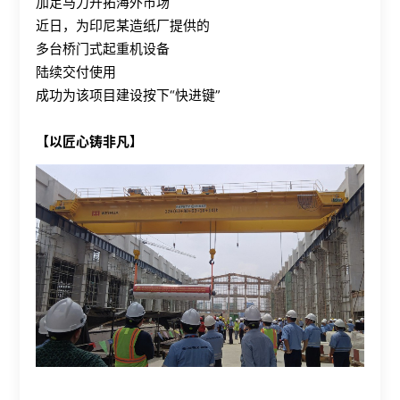
加足马力开拓海外市场
近日，为印尼某造纸厂提供的
多台桥门式起重机设备
陆续交付使用
成功为该项目建设按下“快进键”
【以匠心铸非凡】