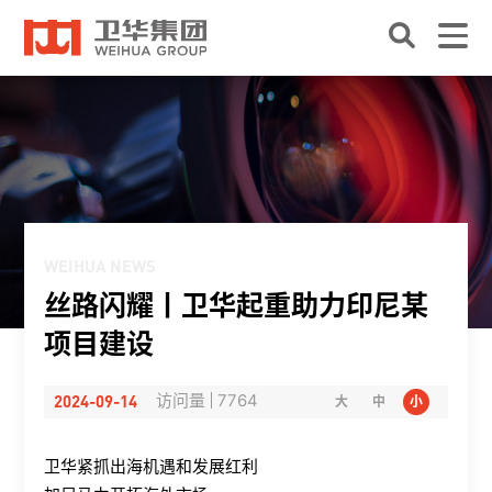
WEIHUA NEWS
丝路闪耀丨卫华起重助力印尼某
项目建设
2024-09-14
访问量
7764
大
中
小
卫华紧抓出海机遇和发展红利