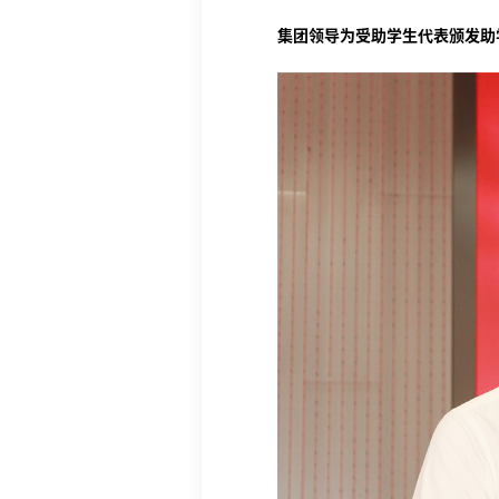
集团领导为受助学生代表颁发助