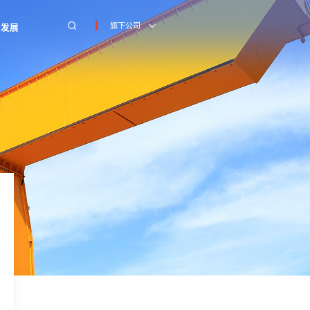
旗下公司
才发展
才发展