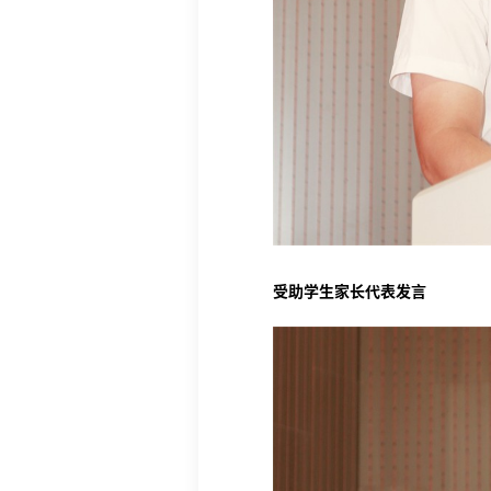
受助学生家长代表发言