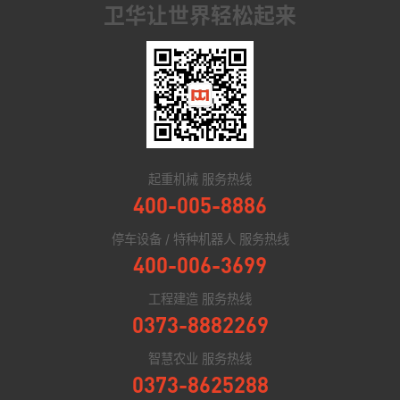
卫华让世界轻松起来
起重机械 服务热线
400-005-8886
停车设备 / 特种机器人 服务热线
400-006-3699
工程建造 服务热线
0373-8882269
智慧农业 服务热线
0373-8625288