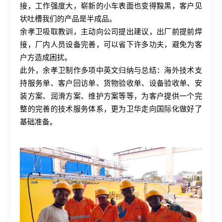
接，工作强度大，崭新的小车表面也变得黢黑，客户见
状吐槽我们的产品是半成品。
余孝卫吸取教训，主动向公司提出建议，出厂前提前焊
接，厂内人员设备完善，可以省下许多功夫，避免为客
户方造成困扰。
此外，余孝卫制作多项中英文归纳与总结：海外技术支
持服务单、客户回访单、货物验收单、设备验收单、安
装方案、润滑方案、维护方案等等，为客户提供一个完
整的完善的技术服务体系，更为卫华走向国际化做好了
基础准备。