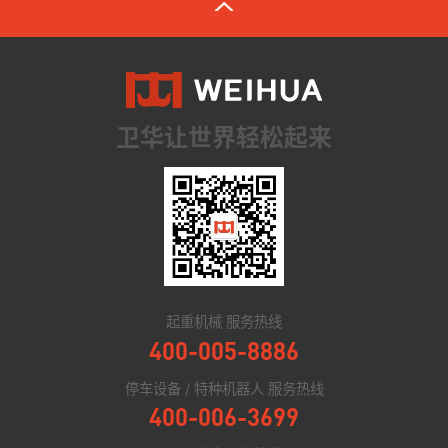
卫华让世界轻松起来
起重机械 服务热线
400-005-8886
停车设备 / 特种机器人 服务热线
400-006-3699