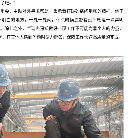
了吧。”
牛角尖，主动对外寻求帮助，秉承着打破砂锅问到底的精神，他干
不明白的地方，一处一处问，什么时候连带着设计原理一块弄明
配。除此之外，华瑞杰深知做好一项工作不可能光靠个人的力量，
共享，在其他人遇到问题时尽力解答，保障工作快速高质量的完成。