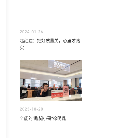
2024-01-26
赵红建：把好质量关，心里才踏
实
2023-10-20
全能的“跑腿小哥”徐明鑫