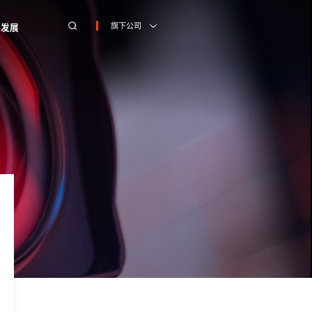
旗下公司
才发展
才发展