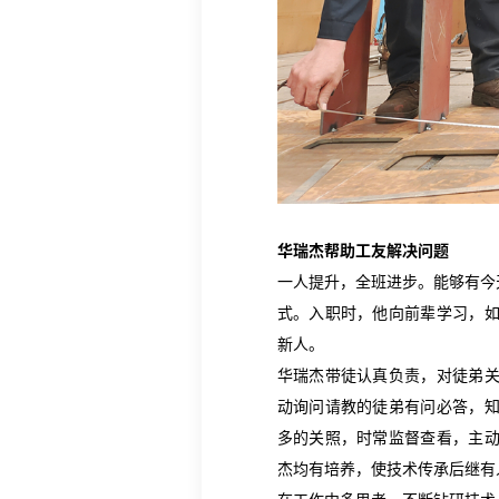
华瑞杰帮助工友解决问题
一人提升，全班进步。能够有今
式。入职时，他向前辈学习，
新人。
华瑞杰带徒认真负责，对徒弟
动询问请教的徒弟有问必答，
多的关照，时常监督查看，主
杰均有培养，使技术传承后继有