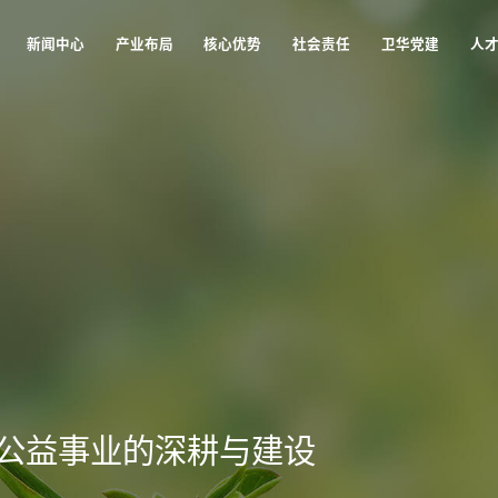
新闻中心
产业布局
核心优势
社会责任
卫华党建
人
新闻中心
产业布局
核心优势
社会责任
卫华党建
人
公益事业的深耕与建设