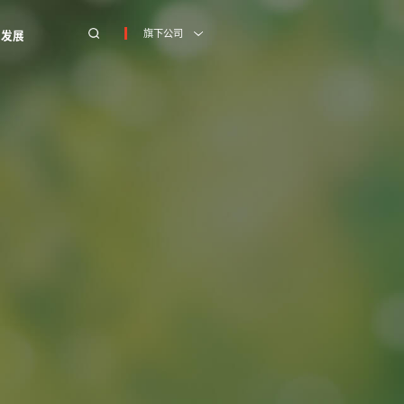
旗下公司
才发展
才发展